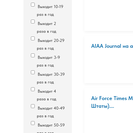
Выходит 10-19
раз в год
Выходит 2
раза в год
Выходит 20-29
AIAA Journal на
раз в год
Выходит 3-9
раз в год
Выходит 30-39
раз в год
Выходит 4
Air Force Times
раза в год
Штаты)....
Выходит 40-49
раз в год
Выходит 50-59
раз в год