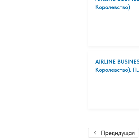
Королевство)
AIRLINE BUSINES
Королевство). П..
Предидущая