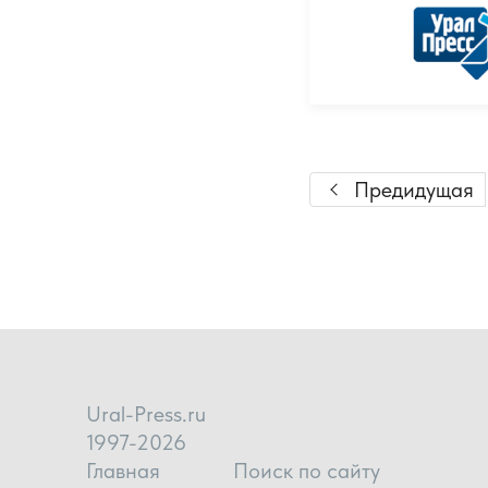
Предидущая
Ural-Press.ru
1997-2026
Главная
Поиск по сайту