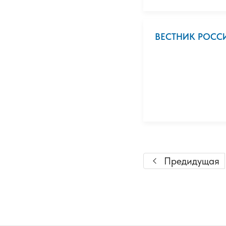
ВЕСТНИК РОСС
Предидущая