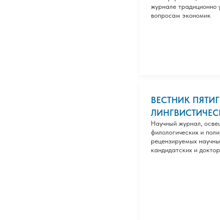
журнале традиционно 
вопросам экономик
ВЕСТНИК ПЯТИ
ЛИНГВИСТИЧЕС
Научный журнал, осве
филологических и поли
рецензируемых научных
кандидатских и доктор