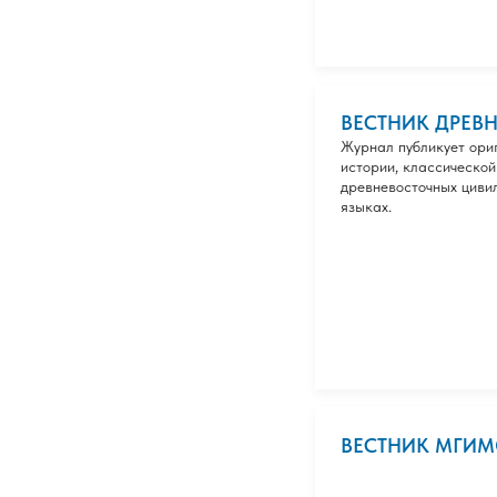
ВЕСТНИК ДРЕВ
Журнал публикует ори
истории, классической
древневосточных циви
языках.
ВЕСТНИК МГИМ