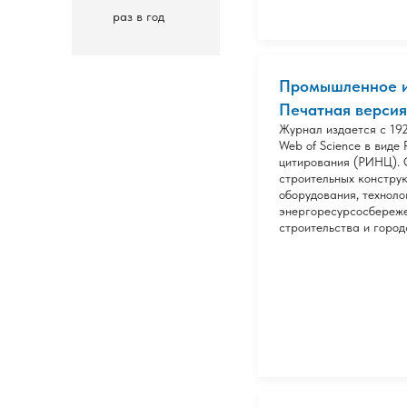
раз в год
Промышленное и 
Печатная версия
Журнал издается с 192
Web of Science в виде
цитирования (РИНЦ). 
строительных конструк
оборудования, техноло
энергоресурсосбереже
строительства и город