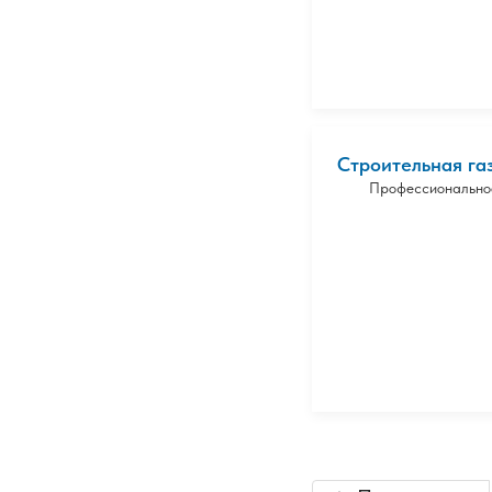
Строительная газ
Профессиональное