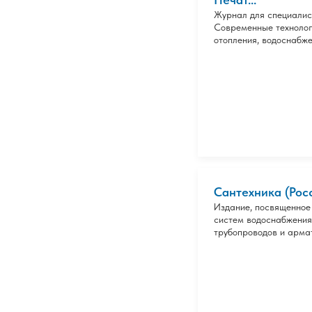
Журнал для специалис
Современные технолог
отопления, водоснабже
Сантехника (Рос
Издание, посвященное
систем водоснабжения
трубопроводов и армат