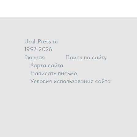
Ural-Press.ru
1997-2026
Главная
Поиск по сайту
Карта сайта
Написать письмо
Условия использования сайта