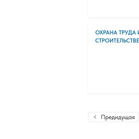
ОХРАНА ТРУДА 
СТРОИТЕЛЬСТВЕ.
Предидущая