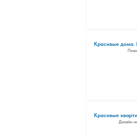
Красивые дома. 
План
Красивые кварти
Дизайн и