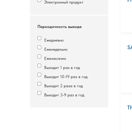
Электронный продукт
Периодичность выхода
Ежедневно
S
Еженедельно
Ежемесячно
Выходит 1 раз в год
Выходит 10-19 раз в год
Выходит 2 раза в год
Выходит 3-9 раз в год
T