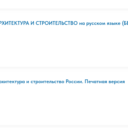
РХИТЕКТУРА И СТРОИТЕЛЬСТВО на русском языке (Б
рхитектура и строительство России. Печатная версия