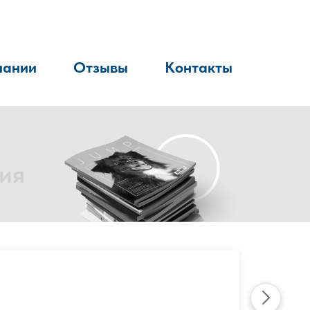
пании
Отзывы
Контакты
ия