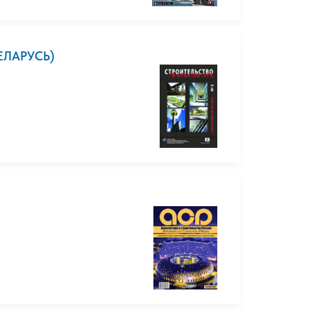
ЕЛАРУСЬ)