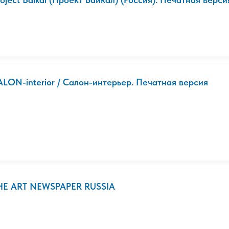
ALON-interior / Салон-интерьер. Печатная версия
HE ART NEWSPAPER RUSSIA