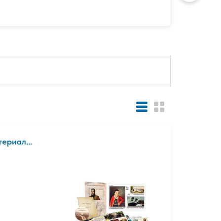
ериал...