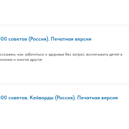
000 советов (Россия). Печатная версия
сскажем, как заботиться о здоровье без затрат, воспитывать детей в
рмонии и многое другое
000 советов. Кейворды (Россия). Печатная версия