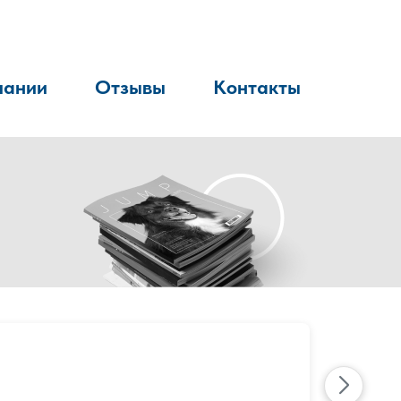
пании
Отзывы
Контакты