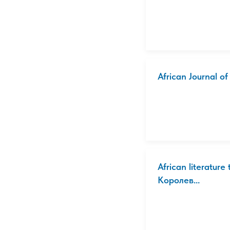
African Journal of
African literatu
Королев...