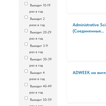
Выходит 10-19
раз в год
Выходит 2
Administrative S
раза в год
(Соединенные...
Выходит 20-29
раз в год
Выходит 3-9
раз в год
Выходит 30-39
раз в год
ADWEEK на англ
Выходит 4
раза в год
Выходит 40-49
раз в год
Выходит 50-59
раз в год