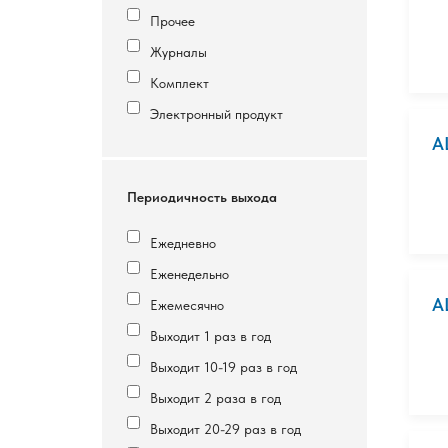
Прочее
Журналы
Комплект
Электронный продукт
A
Периодичность выхода
Ежедневно
Еженедельно
A
Ежемесячно
Выходит 1 раз в год
Выходит 10-19 раз в год
Выходит 2 раза в год
Выходит 20-29 раз в год