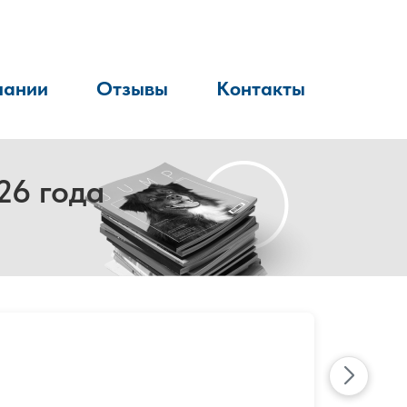
пании
Отзывы
Контакты
26 года