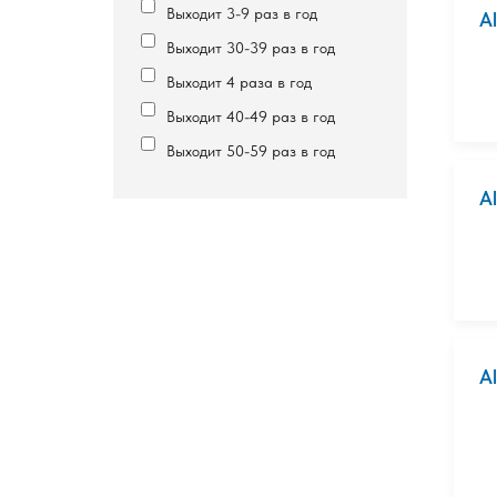
Выходит 3-9 раз в год
Al
Выходит 30-39 раз в год
Выходит 4 раза в год
Выходит 40-49 раз в год
Выходит 50-59 раз в год
Al
Al