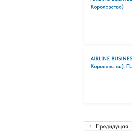
Королевство)
AIRLINE BUSINES
Королевство). П..
Предидущая