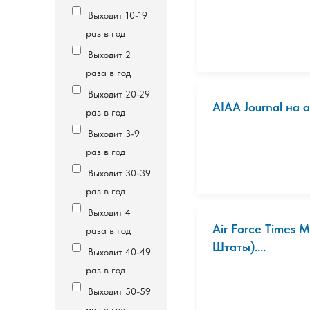
Выходит 10-19
раз в год
Выходит 2
раза в год
Выходит 20-29
AIAA Journal на
раз в год
Выходит 3-9
раз в год
Выходит 30-39
раз в год
Выходит 4
Air Force Times
раза в год
Штаты)....
Выходит 40-49
раз в год
Выходит 50-59
раз в год