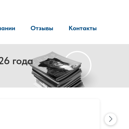
пании
Отзывы
Контакты
26 года