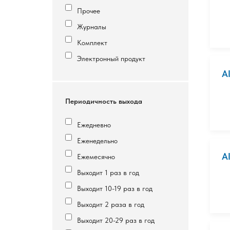
Прочее
Журналы
Комплект
Электронный продукт
A
Периодичность выхода
Ежедневно
Еженедельно
A
Ежемесячно
Выходит 1 раз в год
Выходит 10-19 раз в год
Выходит 2 раза в год
Выходит 20-29 раз в год