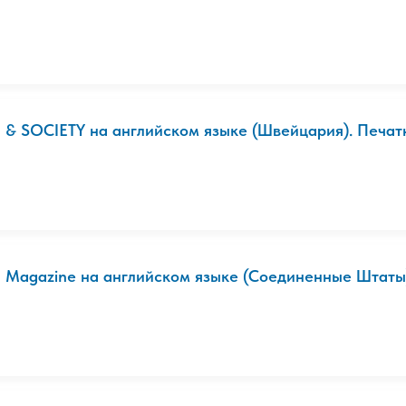
I & SOCIETY на английском языке (Швейцария). Печат
I Magazine на английском языке (Соединенные Штаты