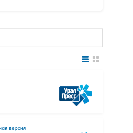
ная версия