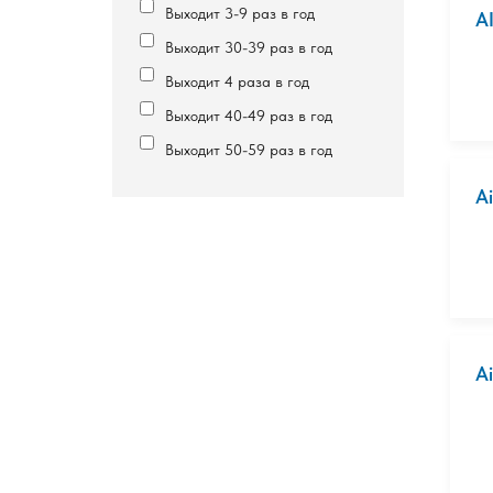
Выходит 3-9 раз в год
A
Выходит 30-39 раз в год
Выходит 4 раза в год
Выходит 40-49 раз в год
Выходит 50-59 раз в год
A
A