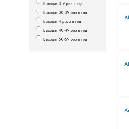
Выходит 3-9 раз в год
Выходит 30-39 раз в год
A
Выходит 4 раза в год
Выходит 40-49 раз в год
Выходит 50-59 раз в год
A
Ae