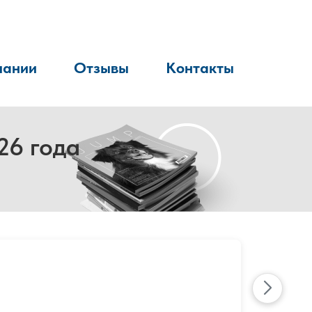
пании
Отзывы
Контакты
26 года