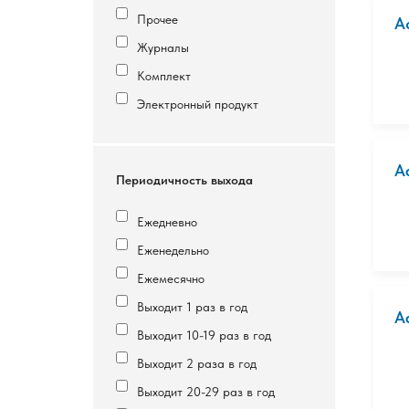
Прочее
A
Журналы
Комплект
Электронный продукт
A
Периодичность выхода
Ежедневно
Еженедельно
Ежемесячно
Выходит 1 раз в год
A
Выходит 10-19 раз в год
Выходит 2 раза в год
Выходит 20-29 раз в год