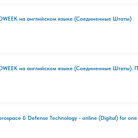
DWEEK на английском языке (Соединенные Штаты)
DWEEK на английском языке (Соединенные Штаты). П
rospace & Defense Technology - online (Digital) for one 