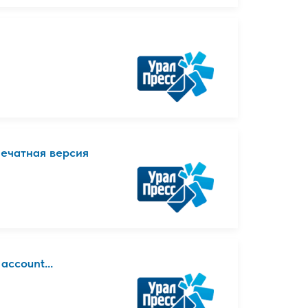
ечатная версия
account...