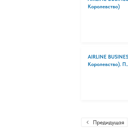
Королевство)
AIRLINE BUSINES
Королевство). П..
Предидущая