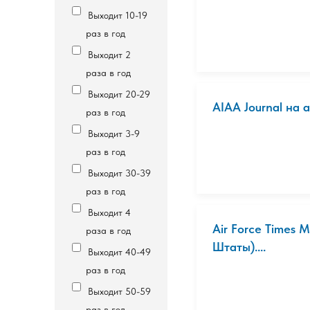
Выходит 10-19
раз в год
Выходит 2
раза в год
Выходит 20-29
AIAA Journal на
раз в год
Выходит 3-9
раз в год
Выходит 30-39
раз в год
Выходит 4
Air Force Times
раза в год
Штаты)....
Выходит 40-49
раз в год
Выходит 50-59
раз в год