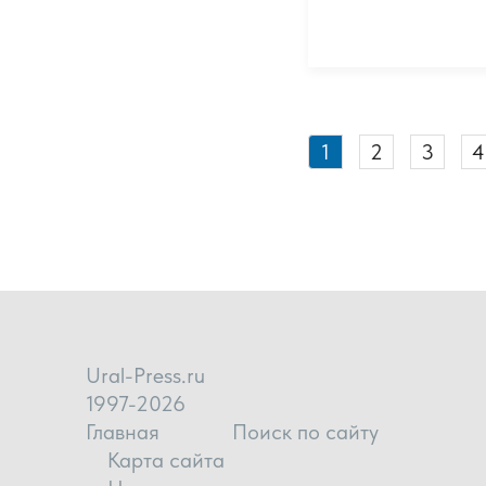
1
2
3
4
Ural-Press.ru
1997-2026
Главная
Поиск по сайту
Карта сайта