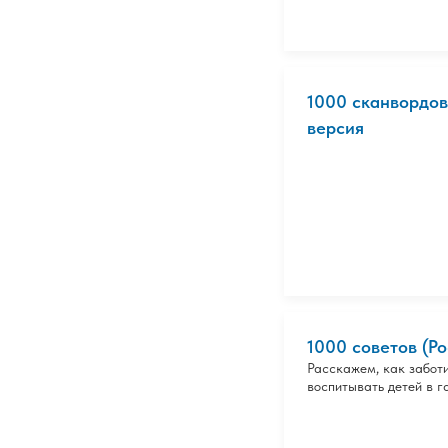
1000 сканвордов
версия
1000 советов (Ро
Расскажем, как заботи
воспитывать детей в г