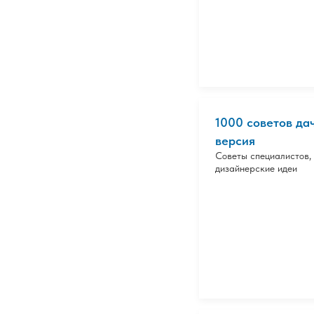
1000 советов дач
версия
Советы специалистов,
дизайнерские идеи