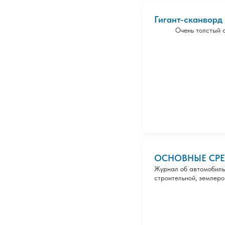
Гигант-сканворд
Очень толстый 
ОСНОВНЫЕ СРЕ
Журнал об автомобиль
строительной, землеро