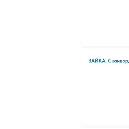
ЗАЙКА. Сканворд