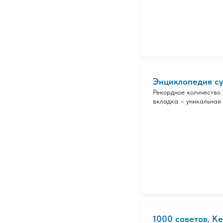
Энциклопедия су
Рекордное количество 
вкладка – уникальная 
1000 советов. К