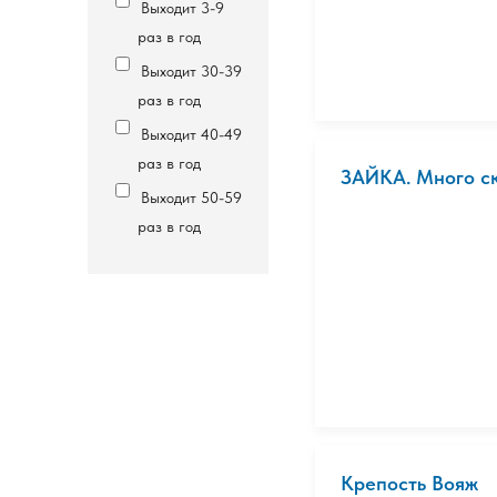
Выходит 3-9
раз в год
Выходит 30-39
раз в год
Выходит 40-49
раз в год
ЗАЙКА. Много ск
Выходит 50-59
раз в год
Крепость Вояж