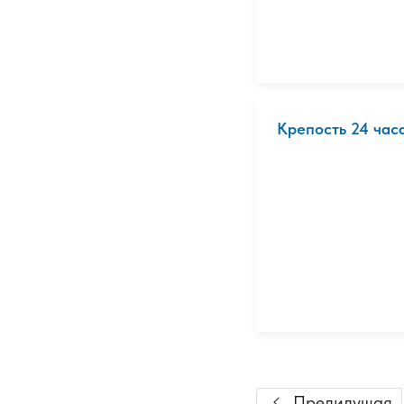
Крепость 24 часа
Предидущая