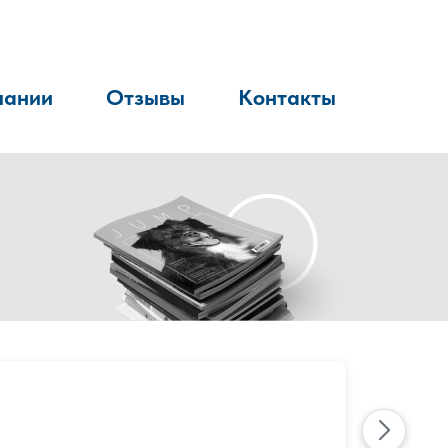
пании
Отзывы
Контакты