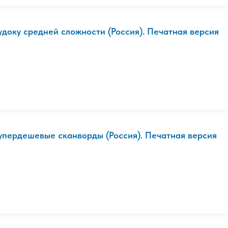
удоку средней сложности (Россия). Печатная версия
упердешевые сканворды (Россия). Печатная версия