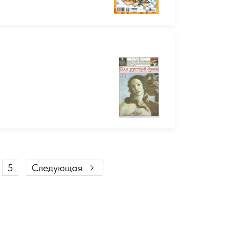
5
Следующая