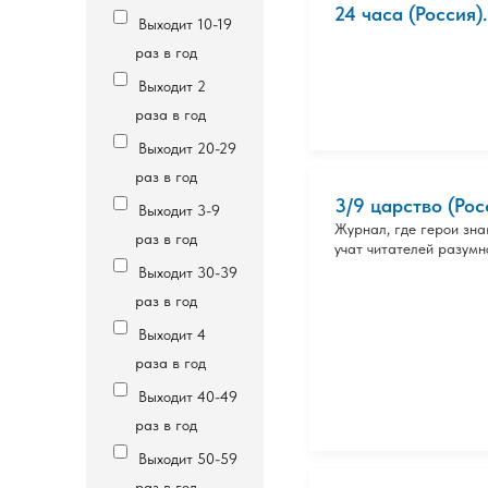
24 часа (Россия)
Выходит 10-19
раз в год
Выходит 2
раза в год
Выходит 20-29
раз в год
3/9 царство (Рос
Выходит 3-9
Журнал, где герои зн
раз в год
учат читателей разумн
Выходит 30-39
раз в год
Выходит 4
раза в год
Выходит 40-49
раз в год
Выходит 50-59
раз в год