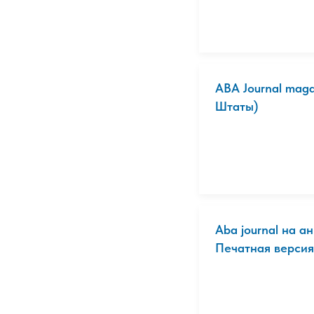
ABA Journal mag
Штаты)
Aba journal на 
Печатная версия