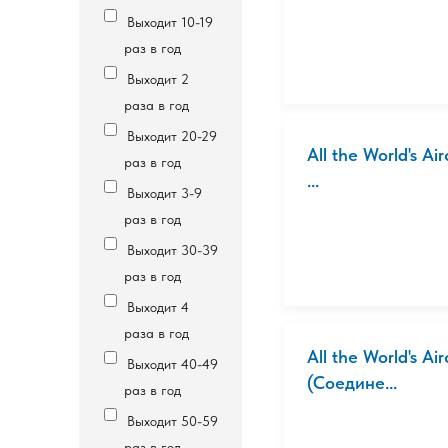
Выходит 10-19
раз в год
Выходит 2
раза в год
Выходит 20-29
All the World's A
раз в год
...
Выходит 3-9
раз в год
Выходит 30-39
раз в год
Выходит 4
раза в год
All the World's A
Выходит 40-49
(Соедине...
раз в год
Выходит 50-59
раз в год