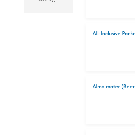
All-Inclusive Pack
Alma mater (Вес