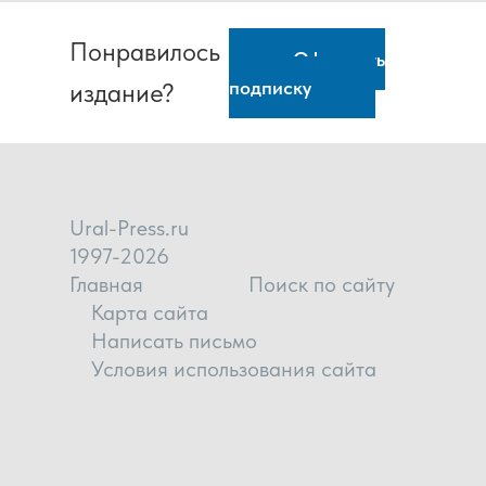
Понравилось
Оформить
подписку
издание?
Ural-Press.ru
1997-2026
Главная
Поиск по сайту
Карта сайта
Написать письмо
Условия использования сайта