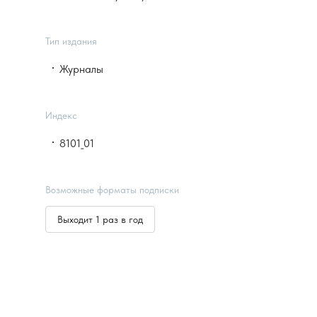
Тип издания
Журналы
Индекс
8101_01
Возможные форматы подписки
Выходит 1 раз в год