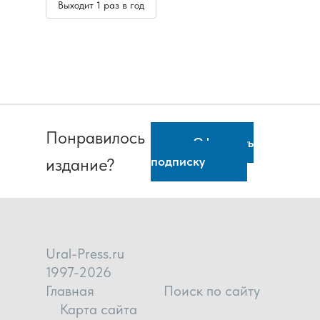
Выходит 1 раз в год
Понравилось
Оформить
подписку
издание?
Ural-Press.ru
1997-2026
Главная
Поиск по сайту
Карта сайта