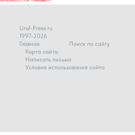
Ural-Press.ru
1997-2026
Главная
Поиск по сайту
Карта сайта
Написать письмо
Условия использования сайта