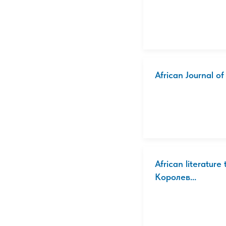
African Journal of
African literatu
Королев...