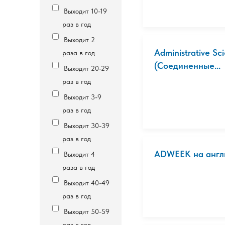
Выходит 10-19
раз в год
Выходит 2
Administrative S
раза в год
(Соединенные...
Выходит 20-29
раз в год
Выходит 3-9
раз в год
Выходит 30-39
раз в год
ADWEEK на англ
Выходит 4
раза в год
Выходит 40-49
раз в год
Выходит 50-59
раз в год