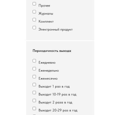
Прочее
Журналы
Комплект
Электронный продукт
Периодичность выхода
Ежедневно
Еженедельно
Ежемесячно
Выходит 1 раз в год
Выходит 10-19 раз в год
Выходит 2 раза в год
Выходит 20-29 раз в год