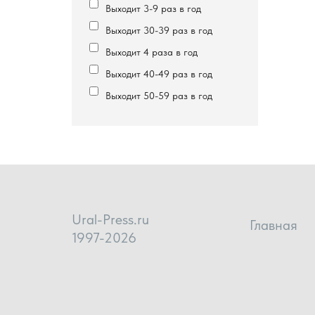
Выходит 3-9 раз в год
Выходит 30-39 раз в год
Выходит 4 раза в год
Выходит 40-49 раз в год
Выходит 50-59 раз в год
Ural-Press.ru
Главная
1997-2026