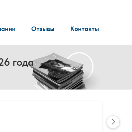
пании
Отзывы
Контакты
26 года