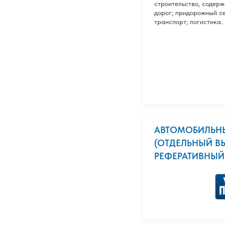
строительство, содер
дорог; придорожный с
транспорт; логистика.
АВТОМОБИЛЬН
(ОТДЕЛЬНЫЙ ВЫ
РЕФЕРАТИВНЫЙ