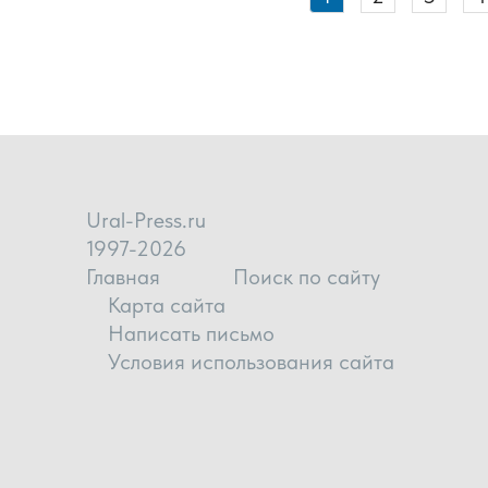
Ural-Press.ru
1997-2026
Главная
Поиск по сайту
Карта сайта
Написать письмо
Условия использования сайта