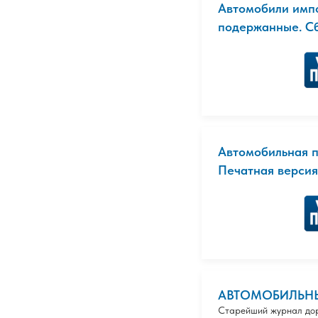
Автомобили имп
подержанные. С
Автомобильная 
Печатная версия
АВТОМОБИЛЬН
Старейший журнал дор