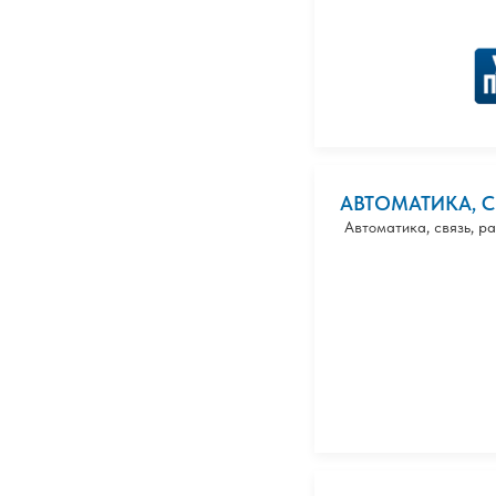
АВТОМАТИКА, 
Автоматика, связь, р