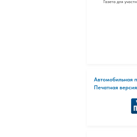
Газета для участ
Автомобильная 
Печатная версия