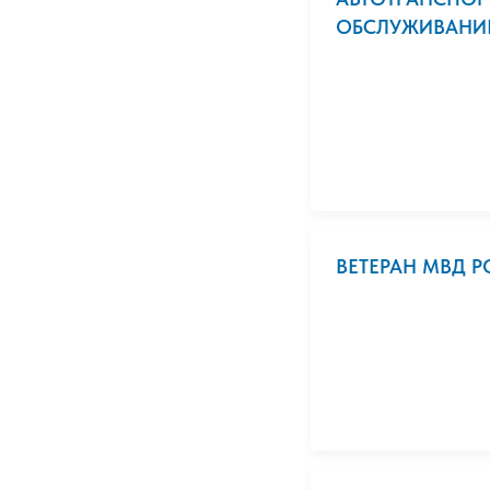
ОБСЛУЖИВАНИЕ
ВЕТЕРАН МВД 