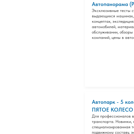
Автопанорама (Р
Эксклюзивные тесты с
выдающихся машинах,
концептах, экспедиция
автомобилей, материа
обслуживании, обзоры
компаний, цены в авто
Автопарк - 5 ко
ПЯТОЕ КОЛЕСО
Для профессионалов в
транспорта. Новинки, 
специализированная т
подвижному составу, э