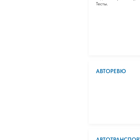
Тесты.
АВТОРЕВЮ
АВТОТРАНСПОРТ