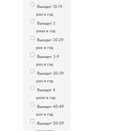
Выходит 10-19
раз в год
Выходит 2
раза в год
Выходит 20-29
раз в год
Выходит 3-9
раз в год
Выходит 30-39
раз в год
Выходит 4
раза в год
Выходит 40-49
раз в год
Выходит 50-59
раз в год