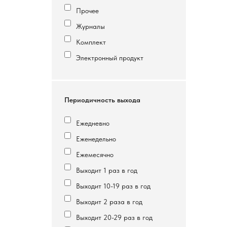
Прочее
Журналы
Комплект
Электронный продукт
Периодичность выхода
Ежедневно
Еженедельно
Ежемесячно
Выходит 1 раз в год
Выходит 10-19 раз в год
Выходит 2 раза в год
Выходит 20-29 раз в год