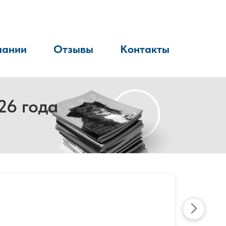
пании
Отзывы
Контакты
26 года