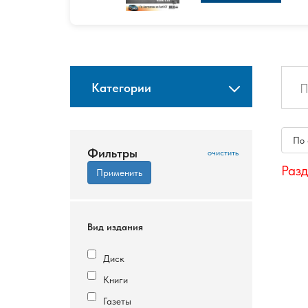
Категории
По
Фильтры
Разд
Вид издания
Диск
Книги
Газеты