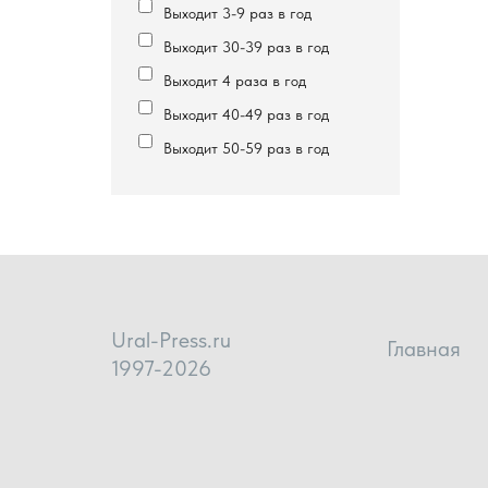
Выходит 3-9 раз в год
Выходит 30-39 раз в год
Выходит 4 раза в год
Выходит 40-49 раз в год
Выходит 50-59 раз в год
Ural-Press.ru
Главная
1997-2026