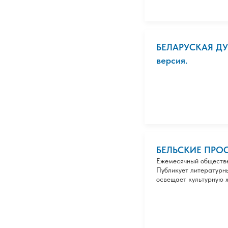
БЕЛАРУСКАЯ ДУМ
версия.
БЕЛЬСКИЕ ПРОС
Ежемесячный обществе
Публикует литературны
освещает культурную 