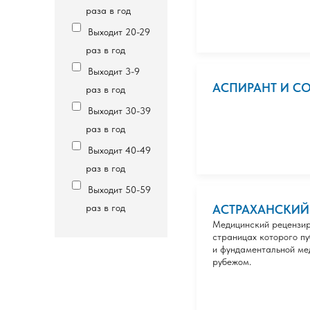
раза в год
Выходит 20-29
раз в год
Выходит 3-9
АСПИРАНТ И С
раз в год
Выходит 30-39
раз в год
Выходит 40-49
раз в год
Выходит 50-59
раз в год
АСТРАХАНСКИ
Медицинский рецензир
страницах которого п
и фундаментальной ме
рубежом.