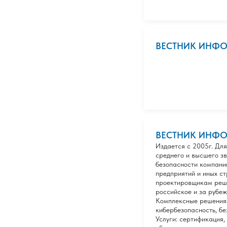
ВЕСТНИК ИНФ
ВЕСТНИК ИНФ
Издается с 2005г. Для
среднего и высшего з
безопасности компани
предприятий и иных ст
проектировщикам реше
российское и за рубе
Комплексные решения.
кибербезопасность, бе
Услуги: сертификация,