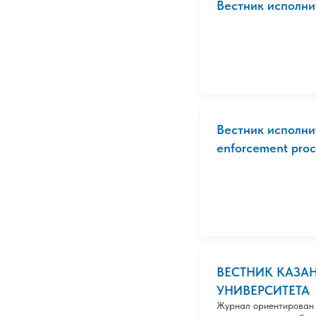
Вестник исполни
Вестник исполнит
enforcement proc.
ВЕСТНИК КАЗА
УНИВЕРСИТЕТА
Журнал ориентирован