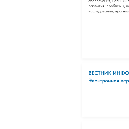
обеспечения, новинки 
развития: проблемы, к
исследования, прогноз
ВЕСТНИК ИНФ
Электронная верс