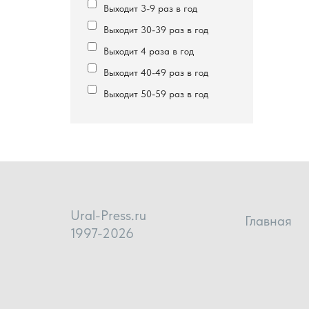
Выходит 3-9 раз в год
Выходит 30-39 раз в год
Выходит 4 раза в год
Выходит 40-49 раз в год
Выходит 50-59 раз в год
Ural-Press.ru
Главная
1997-2026