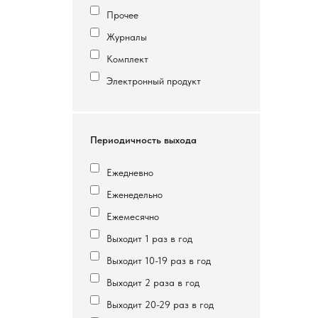
Прочее
Журналы
Комплект
Электронный продукт
Периодичность выхода
Ежедневно
Еженедельно
Ежемесячно
Выходит 1 раз в год
Выходит 10-19 раз в год
Выходит 2 раза в год
Выходит 20-29 раз в год