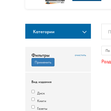
Категории
По
Фильтры
Разд
Вид издания
Диск
Книги
Газеты