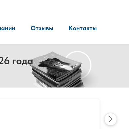
пании
Отзывы
Контакты
26 года