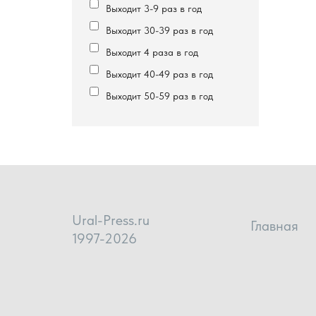
Выходит 3-9 раз в год
Выходит 30-39 раз в год
Выходит 4 раза в год
Выходит 40-49 раз в год
Выходит 50-59 раз в год
Ural-Press.ru
Главная
1997-2026