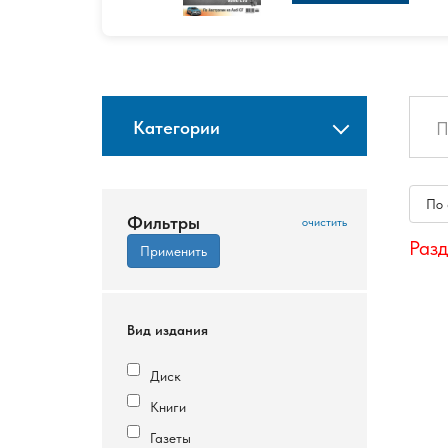
Категории
По
Фильтры
Разд
Вид издания
Диск
Книги
Газеты