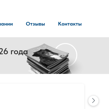
пании
Отзывы
Контакты
26 года