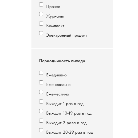
Прочее
Журналы
Комплект
Электронный продукт
Периодичность выхода
Ежедневно
Еженедельно
Ежемесячно
Выходит 1 раз в год
Выходит 10-19 раз в год
Выходит 2 раза в год
Выходит 20-29 раз в год