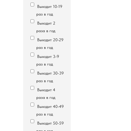
Выходит 10-19
раз в год
Выходит 2
раза в год
Выходит 20-29
раз в год
Выходит 3-9
раз в год
Выходит 30-39
раз в год
Выходит 4
раза в год
Выходит 40-49
раз в год
Выходит 50-59
раз в год