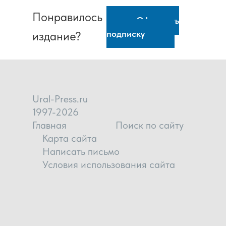
Понравилось
Оформить
подписку
издание?
Ural-Press.ru
1997-2026
Главная
Поиск по сайту
Карта сайта
Написать письмо
Условия использования сайта