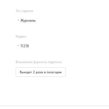
Тип издания
Журналы
Индекс
11218
Возможные форматы подписки
Выходит 2 раза в полугодие