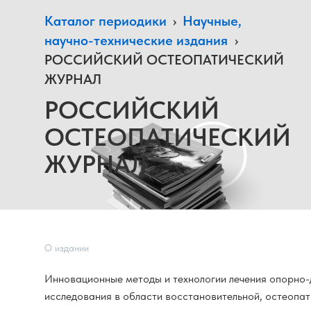
Каталог периодики
›
Научные,
научно-технические издания
›
РОССИЙСКИЙ ОСТЕОПАТИЧЕСКИЙ
ЖУРНАЛ
РОССИЙСКИЙ
ОСТЕОПАТИЧЕСКИЙ
ЖУРНАЛ
О издании
Инновационные методы и технологии лечения опорно-
исследования в области восстановительной, остеопат