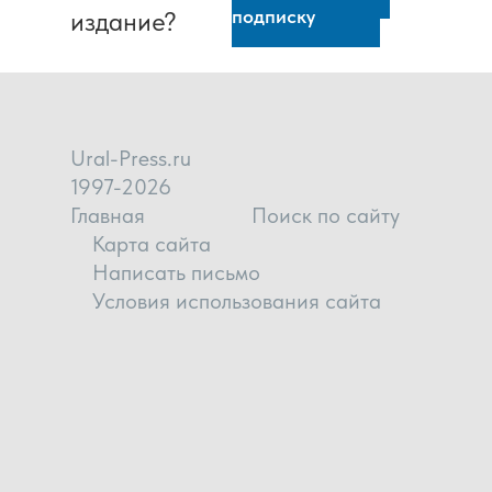
подписку
издание?
Ural-Press.ru
1997-2026
Главная
Поиск по сайту
Карта сайта
Написать письмо
Условия использования сайта