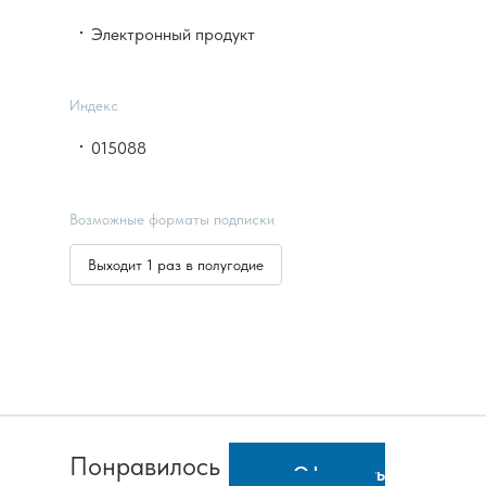
Электронный продукт
Индекс
015088
Возможные форматы подписки
Выходит 1 раз в полугодие
Понравилось
Оформить