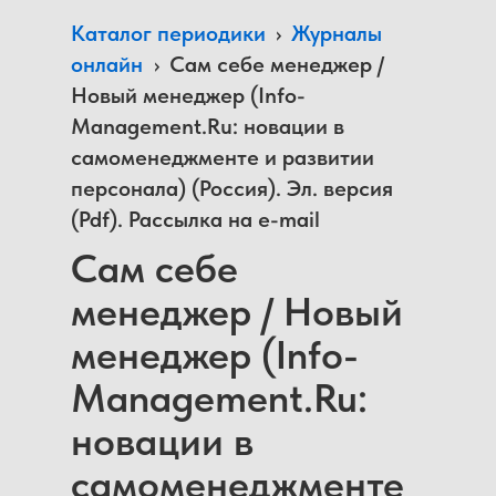
Каталог периодики
›
Журналы
онлайн
›
Сам себе менеджер /
Новый менеджер (Info-
Management.Ru: новации в
самоменеджменте и развитии
персонала) (Россия). Эл. версия
(Pdf). Рассылка на e-mail
Сам себе
менеджер / Новый
менеджер (Info-
Management.Ru:
новации в
самоменеджменте