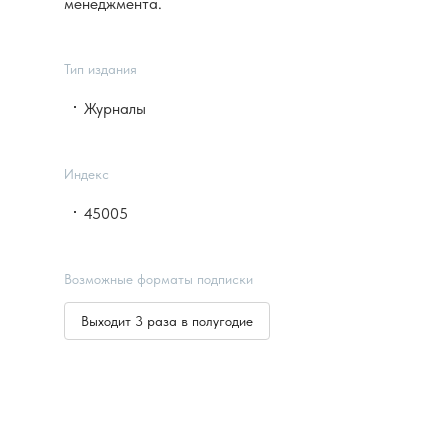
менеджмента.
Тип издания
Журналы
Индекс
45005
Возможные форматы подписки
Выходит 3 раза в полугодие