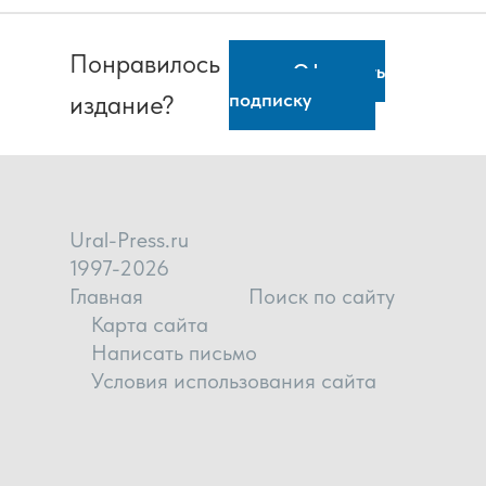
Понравилось
Оформить
подписку
издание?
Ural-Press.ru
1997-2026
Главная
Поиск по сайту
Карта сайта
Написать письмо
Условия использования сайта