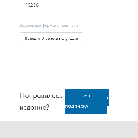
10236
Возможные форматы подписки
Выходит 3 раза в полугодие
Понравилось
Оформить
подписку
издание?