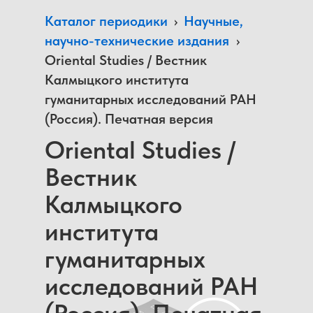
Каталог периодики
›
Научные,
научно-технические издания
›
Oriental Studies / Вестник
Калмыцкого института
гуманитарных исследований РАН
(Россия). Печатная версия
Oriental Studies /
Вестник
Калмыцкого
института
гуманитарных
исследований РАН