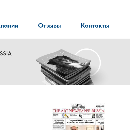
мпании
Отзывы
Контакты
SSIA