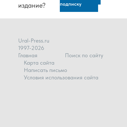
подписку
издание?
Ural-Press.ru
1997-2026
Главная
Поиск по сайту
Карта сайта
Написать письмо
Условия использования сайта