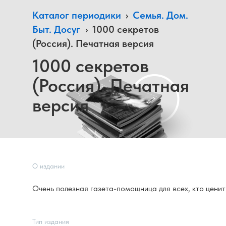
Каталог периодики
›
Семья. Дом.
Быт. Досуг
›
1000 секретов
(Россия). Печатная версия
1000 секретов
(Россия). Печатная
версия
О издании
Очень полезная газета-помощница для всех, кто ценит
Тип издания