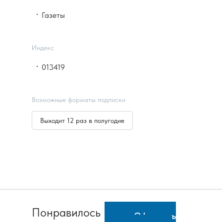
Газеты
Индекс
013419
Возможные форматы подписки
Выходит 12 раз в полугодие
Понравилось
Оформить