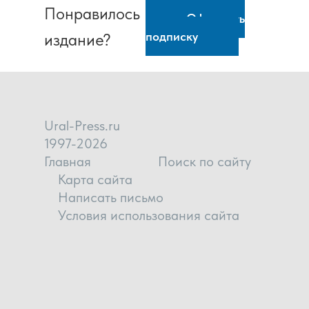
Понравилось
Оформить
подписку
издание?
Ural-Press.ru
1997-2026
Главная
Поиск по сайту
Карта сайта
Написать письмо
Условия использования сайта