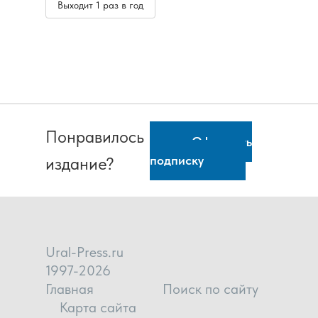
Выходит 1 раз в год
Понравилось
Оформить
подписку
издание?
Ural-Press.ru
1997-2026
Главная
Поиск по сайту
Карта сайта