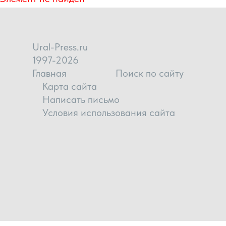
Ural-Press.ru
1997-2026
Главная
Поиск по сайту
Карта сайта
Написать письмо
Условия использования сайта